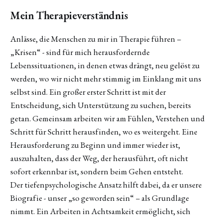
Mein Therapieverständnis
Anlässe, die Menschen zu mir in Therapie führen –
„Krisen“ - sind für mich herausfordernde
Lebenssituationen, in denen etwas drängt, neu gelöst zu
werden, wo wir nicht mehr stimmig im Einklang mit uns
selbst sind. Ein großer erster Schritt ist mit der
Entscheidung, sich Unterstützung zu suchen, bereits
getan. Gemeinsam arbeiten wir am Fühlen, Verstehen und
Schritt für Schritt herausfinden, wo es weitergeht. Eine
Herausforderung zu Beginn und immer wieder ist,
auszuhalten, dass der Weg, der herausführt, oft nicht
sofort erkennbar ist, sondern beim Gehen entsteht.
Der tiefenpsychologische Ansatz hilft dabei, da er unsere
Biografie - unser „so geworden sein“ – als Grundlage
nimmt. Ein Arbeiten in Achtsamkeit ermöglicht, sich