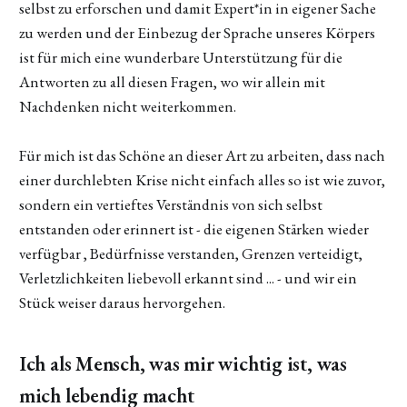
selbst zu erforschen und damit Expert*in in eigener Sache
zu werden und der Einbezug der Sprache unseres Körpers
ist für mich eine wunderbare Unterstützung für die
Antworten zu all diesen Fragen, wo wir allein mit
Nachdenken nicht weiterkommen.
Für mich ist das Schöne an dieser Art zu arbeiten, dass nach
einer durchlebten Krise nicht einfach alles so ist wie zuvor,
sondern ein vertieftes Verständnis von sich selbst
entstanden oder erinnert ist - die eigenen Stärken wieder
verfügbar , Bedürfnisse verstanden, Grenzen verteidigt,
Verletzlichkeiten liebevoll erkannt sind ... - und wir ein
Stück weiser daraus hervorgehen.
Ich als Mensch, was mir wichtig ist, was
mich lebendig macht