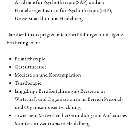
Akademie für Psychotherapie (SAP) und am
Heidelberger Institut für Psychotherapie (HIP),
Universitätsklinikum Heidelberg
Darüber hinaus prägten mich Fortbildungen und eigene
Erfahrungen in:
Primärtherapie
Gestalttherapie
Meditation und Kontemplation
Tanztherapie
langjährige Berufserfahrung als Beraterin in
Wirtschaft und Organisationen im Bereich Personal-
und Organisationsentwicklung,
sowie mein Mitwirken bei Gründung und Aufbau des
Montessori-Zentrums in Heidelberg