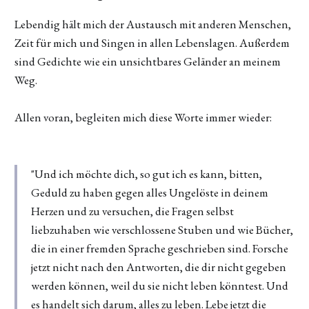
Lebendig hält mich der Austausch mit anderen Menschen,
Zeit für mich und Singen in allen Lebenslagen. Außerdem
sind Gedichte wie ein unsichtbares Geländer an meinem
Weg.
Allen voran, begleiten mich diese Worte immer wieder:
"Und ich möchte dich, so gut ich es kann, bitten,
Geduld zu haben gegen alles Ungelöste in deinem
Herzen und zu versuchen, die Fragen selbst
liebzuhaben wie verschlossene Stuben und wie Bücher,
die in einer fremden Sprache geschrieben sind. Forsche
jetzt nicht nach den Antworten, die dir nicht gegeben
werden können, weil du sie nicht leben könntest. Und
es handelt sich darum, alles zu leben. Lebe jetzt die