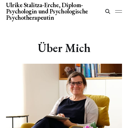
Ulrike Stalitza-Erche, Diplom-
Psychologin und Psychologische
Psychotherapeutin
Über Mich