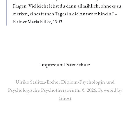
Fragen. Vielleicht lebst du dann allmählich, ohne es zu
merken, eines fernen Tages in die Antwort hinein." –
Rainer Maria Rilke, 1903
Impressum
Datenschutz
Ulrike Stalitza-Erche, Diplom-Psychologin und
Psychologische Psychotherapeutin © 2026. Powered by
Ghost