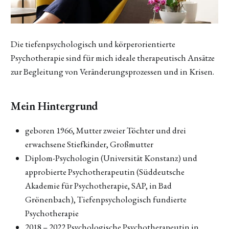
Die tiefenpsychologisch und körperorientierte
Psychotherapie sind für mich ideale therapeutisch Ansätze
zur Begleitung von Veränderungsprozessen und in Krisen.
Mein Hintergrund
geboren 1966, Mutter zweier Töchter und drei
erwachsene Stiefkinder, Großmutter
Diplom-Psychologin (Universität Konstanz) und
approbierte Psychotherapeutin (Süddeutsche
Akademie für Psychotherapie, SAP, in Bad
Grönenbach), Tiefenpsychologisch fundierte
Psychotherapie
2018 – 2022 Psychologische Psychotherapeutin in