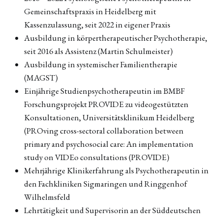
Gemeinschaftspraxis in Heidelberg mit
Kassenzulassung, seit 2022 in eigener Praxis
Ausbildung in körpertherapeutischer Psychotherapie,
seit 2016 als Assistenz (Martin Schulmeister)
Ausbildung in systemischer Familientherapie
(MAGST)
Einjährige Studienpsychotherapeutin im BMBF
Forschungsprojekt PROVIDE zu videogestützten
Konsultationen, Universitätsklinikum Heidelberg
(PROving cross-sectoral collaboration between
primary and psychosocial care: An implementation
study on VIDEo consultations (PROVIDE)
Mehrjährige Klinikerfahrung als Psychotherapeutin in
den Fachkliniken Sigmaringen und Ringgenhof
Wilhelmsfeld
Lehrtätigkeit und Supervisorin an der Süddeutschen